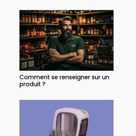
Comment se renseigner sur un
produit ?