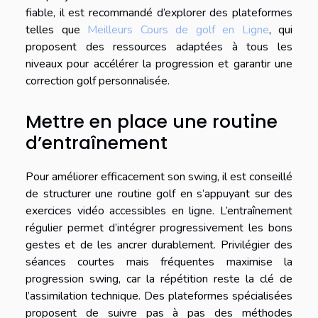
fiable, il est recommandé d’explorer des plateformes
telles que
Meilleurs Cours de golf en Ligne
, qui
proposent des ressources adaptées à tous les
niveaux pour accélérer la progression et garantir une
correction golf personnalisée.
Mettre en place une routine
d’entraînement
Pour améliorer efficacement son swing, il est conseillé
de structurer une routine golf en s’appuyant sur des
exercices vidéo accessibles en ligne. L’entraînement
régulier permet d’intégrer progressivement les bons
gestes et de les ancrer durablement. Privilégier des
séances courtes mais fréquentes maximise la
progression swing, car la répétition reste la clé de
l’assimilation technique. Des plateformes spécialisées
proposent de suivre pas à pas des méthodes