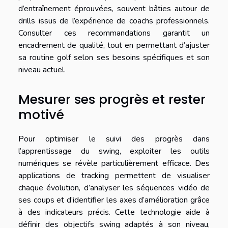
d’entraînement éprouvées, souvent bâties autour de
drills issus de l’expérience de coachs professionnels.
Consulter ces recommandations garantit un
encadrement de qualité, tout en permettant d’ajuster
sa routine golf selon ses besoins spécifiques et son
niveau actuel.
Mesurer ses progrès et rester
motivé
Pour optimiser le suivi des progrès dans
l’apprentissage du swing, exploiter les outils
numériques se révèle particulièrement efficace. Des
applications de tracking permettent de visualiser
chaque évolution, d’analyser les séquences vidéo de
ses coups et d’identifier les axes d’amélioration grâce
à des indicateurs précis. Cette technologie aide à
définir des objectifs swing adaptés à son niveau,