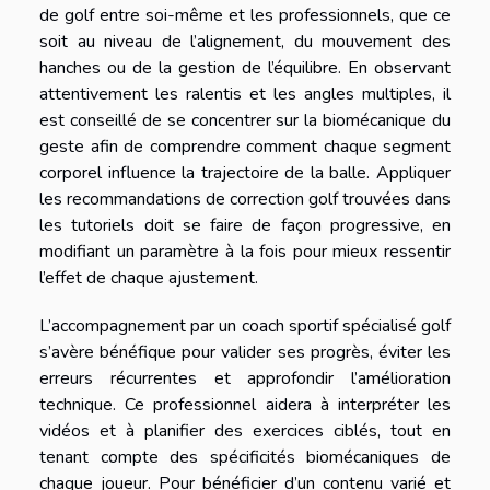
de golf entre soi-même et les professionnels, que ce
soit au niveau de l’alignement, du mouvement des
hanches ou de la gestion de l’équilibre. En observant
attentivement les ralentis et les angles multiples, il
est conseillé de se concentrer sur la biomécanique du
geste afin de comprendre comment chaque segment
corporel influence la trajectoire de la balle. Appliquer
les recommandations de correction golf trouvées dans
les tutoriels doit se faire de façon progressive, en
modifiant un paramètre à la fois pour mieux ressentir
l’effet de chaque ajustement.
L’accompagnement par un coach sportif spécialisé golf
s’avère bénéfique pour valider ses progrès, éviter les
erreurs récurrentes et approfondir l’amélioration
technique. Ce professionnel aidera à interpréter les
vidéos et à planifier des exercices ciblés, tout en
tenant compte des spécificités biomécaniques de
chaque joueur. Pour bénéficier d’un contenu varié et