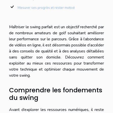
Mesurer ses progrès et rester motivé
Maîtriser le swing parfait est un objectif recherché par
de nombreux amateurs de golf souhaitant améliorer
leur performance sur le parcours. Grâce à l’abondance
de vidéos en ligne, il est désormais possible d’accéder
à des conseils de qualité et à des analyses détaillées
sans quitter son domicile. Découvrez comment
exploiter au mieux ces ressources pour transformer
votre technique et optimiser chaque mouvement de
votre swing.
Comprendre les fondements
du swing
Avant d’explorer les ressources numériques, il reste