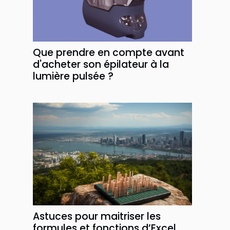
Que prendre en compte avant
d'acheter son épilateur à la
lumière pulsée ?
Astuces pour maitriser les
formules et fonctions d’Excel