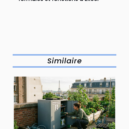
Similaire