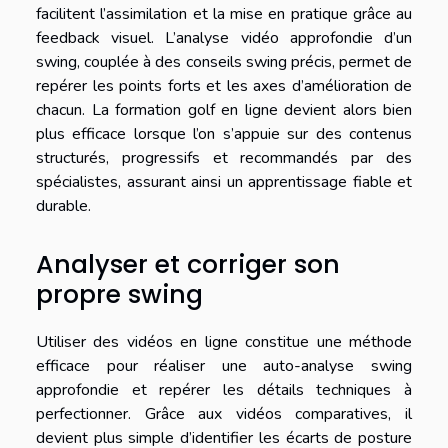
facilitent l’assimilation et la mise en pratique grâce au
feedback visuel. L’analyse vidéo approfondie d’un
swing, couplée à des conseils swing précis, permet de
repérer les points forts et les axes d’amélioration de
chacun. La formation golf en ligne devient alors bien
plus efficace lorsque l’on s’appuie sur des contenus
structurés, progressifs et recommandés par des
spécialistes, assurant ainsi un apprentissage fiable et
durable.
Analyser et corriger son
propre swing
Utiliser des vidéos en ligne constitue une méthode
efficace pour réaliser une auto-analyse swing
approfondie et repérer les détails techniques à
perfectionner. Grâce aux vidéos comparatives, il
devient plus simple d’identifier les écarts de posture