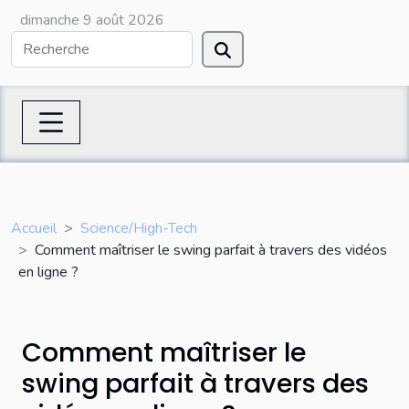
dimanche 9 août 2026
Accueil
Science/High-Tech
Comment maîtriser le swing parfait à travers des vidéos
en ligne ?
Comment maîtriser le
swing parfait à travers des