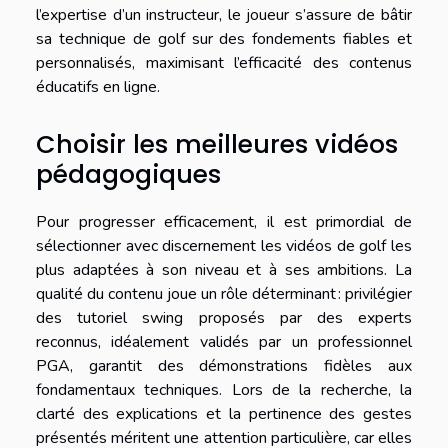
l’expertise d’un instructeur, le joueur s’assure de bâtir
sa technique de golf sur des fondements fiables et
personnalisés, maximisant l’efficacité des contenus
éducatifs en ligne.
Choisir les meilleures vidéos
pédagogiques
Pour progresser efficacement, il est primordial de
sélectionner avec discernement les vidéos de golf les
plus adaptées à son niveau et à ses ambitions. La
qualité du contenu joue un rôle déterminant : privilégier
des tutoriel swing proposés par des experts
reconnus, idéalement validés par un professionnel
PGA, garantit des démonstrations fidèles aux
fondamentaux techniques. Lors de la recherche, la
clarté des explications et la pertinence des gestes
présentés méritent une attention particulière, car elles