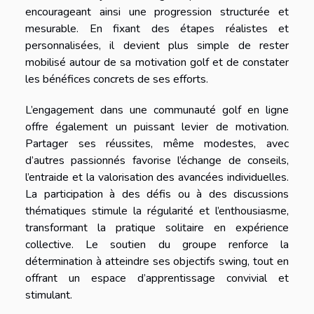
encourageant ainsi une progression structurée et
mesurable. En fixant des étapes réalistes et
personnalisées, il devient plus simple de rester
mobilisé autour de sa motivation golf et de constater
les bénéfices concrets de ses efforts.
L’engagement dans une communauté golf en ligne
offre également un puissant levier de motivation.
Partager ses réussites, même modestes, avec
d’autres passionnés favorise l’échange de conseils,
l’entraide et la valorisation des avancées individuelles.
La participation à des défis ou à des discussions
thématiques stimule la régularité et l’enthousiasme,
transformant la pratique solitaire en expérience
collective. Le soutien du groupe renforce la
détermination à atteindre ses objectifs swing, tout en
offrant un espace d’apprentissage convivial et
stimulant.