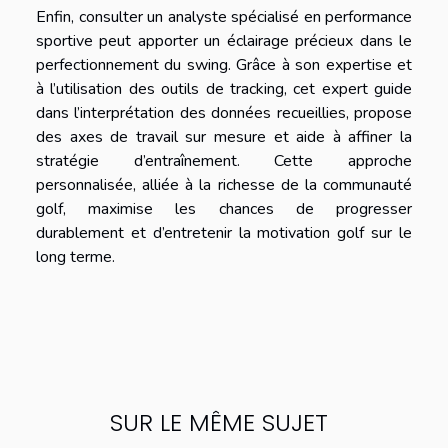
Enfin, consulter un analyste spécialisé en performance
sportive peut apporter un éclairage précieux dans le
perfectionnement du swing. Grâce à son expertise et
à l’utilisation des outils de tracking, cet expert guide
dans l’interprétation des données recueillies, propose
des axes de travail sur mesure et aide à affiner la
stratégie d’entraînement. Cette approche
personnalisée, alliée à la richesse de la communauté
golf, maximise les chances de progresser
durablement et d’entretenir la motivation golf sur le
long terme.
SUR LE MÊME SUJET