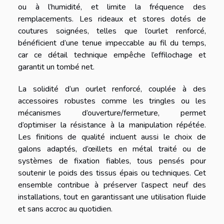
ou à l’humidité, et limite la fréquence des
remplacements. Les rideaux et stores dotés de
coutures soignées, telles que l’ourlet renforcé,
bénéficient d’une tenue impeccable au fil du temps,
car ce détail technique empêche l’effilochage et
garantit un tombé net.
La solidité d’un ourlet renforcé, couplée à des
accessoires robustes comme les tringles ou les
mécanismes d’ouverture/fermeture, permet
d’optimiser la résistance à la manipulation répétée.
Les finitions de qualité incluent aussi le choix de
galons adaptés, d’œillets en métal traité ou de
systèmes de fixation fiables, tous pensés pour
soutenir le poids des tissus épais ou techniques. Cet
ensemble contribue à préserver l’aspect neuf des
installations, tout en garantissant une utilisation fluide
et sans accroc au quotidien.