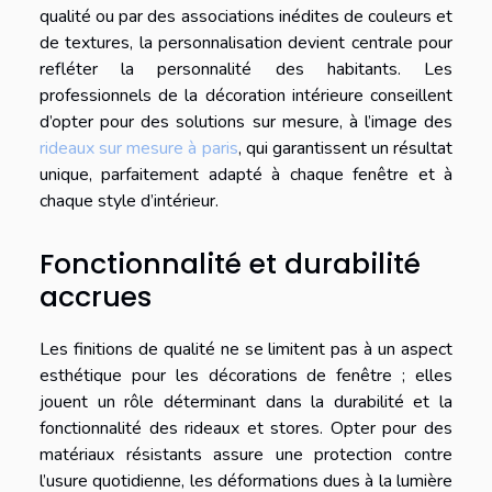
qualité ou par des associations inédites de couleurs et
de textures, la personnalisation devient centrale pour
refléter la personnalité des habitants. Les
professionnels de la décoration intérieure conseillent
d’opter pour des solutions sur mesure, à l’image des
rideaux sur mesure à paris
, qui garantissent un résultat
unique, parfaitement adapté à chaque fenêtre et à
chaque style d’intérieur.
Fonctionnalité et durabilité
accrues
Les finitions de qualité ne se limitent pas à un aspect
esthétique pour les décorations de fenêtre ; elles
jouent un rôle déterminant dans la durabilité et la
fonctionnalité des rideaux et stores. Opter pour des
matériaux résistants assure une protection contre
l’usure quotidienne, les déformations dues à la lumière