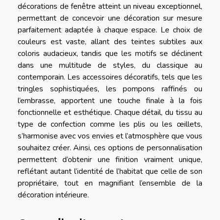
décorations de fenêtre atteint un niveau exceptionnel,
permettant de concevoir une décoration sur mesure
parfaitement adaptée à chaque espace. Le choix de
couleurs est vaste, allant des teintes subtiles aux
coloris audacieux, tandis que les motifs se déclinent
dans une multitude de styles, du classique au
contemporain. Les accessoires décoratifs, tels que les
tringles sophistiquées, les pompons raffinés ou
l’embrasse, apportent une touche finale à la fois
fonctionnelle et esthétique. Chaque détail, du tissu au
type de confection comme les plis ou les œillets,
s’harmonise avec vos envies et l’atmosphère que vous
souhaitez créer. Ainsi, ces options de personnalisation
permettent d’obtenir une finition vraiment unique,
reflétant autant l’identité de l’habitat que celle de son
propriétaire, tout en magnifiant l’ensemble de la
décoration intérieure.