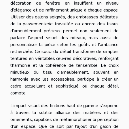
décoration de fenêtre en insufflant un niveau
d’élégance et de raffinement unique à chaque espace.
Utiliser des galons soignés, des embrasses délicates,
de la passementerie travaillée ou encore des tissus
d’ameublement précieux permet non seulement de
parfaire l’aspect visuel des rideaux, mais aussi de
personnaliser la pièce selon les goûts et l’ambiance
recherchée. Ce souci du détail transforme de simples
tentures en véritables œuvres décoratives, renforçant
l’harmonie et la cohérence de l’ensemble. Le choix
minutieux du tissu d’ameublement, souvent en
harmonie avec les accessoires, participe à créer un
cadre accueillant et sophistiqué, où chaque détail
compte.
L’impact visuel des finitions haut de gamme s’exprime
à travers la subtile alliance des matières et des
ornements, capables de métamorphoser la perception
d’un espace. Que ce soit par l’ajout d’un galon de