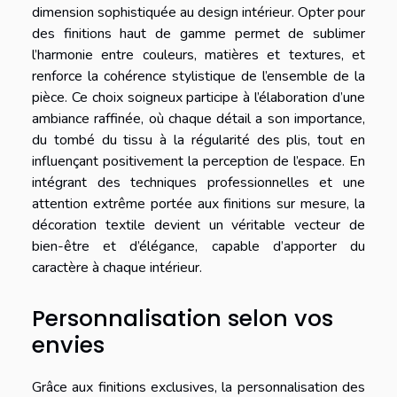
dimension sophistiquée au design intérieur. Opter pour
des finitions haut de gamme permet de sublimer
l’harmonie entre couleurs, matières et textures, et
renforce la cohérence stylistique de l’ensemble de la
pièce. Ce choix soigneux participe à l’élaboration d’une
ambiance raffinée, où chaque détail a son importance,
du tombé du tissu à la régularité des plis, tout en
influençant positivement la perception de l’espace. En
intégrant des techniques professionnelles et une
attention extrême portée aux finitions sur mesure, la
décoration textile devient un véritable vecteur de
bien-être et d’élégance, capable d’apporter du
caractère à chaque intérieur.
Personnalisation selon vos
envies
Grâce aux finitions exclusives, la personnalisation des