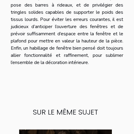
pose des barres à rideaux, et de privilégier des
tringles solides capables de supporter le poids des
tissus lourds. Pour éviter les erreurs courantes, il est
judicieux d’anticiper l’ouverture des fenêtres et de
prévoir suffisamment d’espace entre la fenêtre et le
plafond pour mettre en valeur la hauteur de la pièce.
Enfin, un habillage de fenêtre bien pensé doit toujours
allier fonctionnalité et raffinement, pour sublimer
l’ensemble de la décoration intérieure.
SUR LE MÊME SUJET