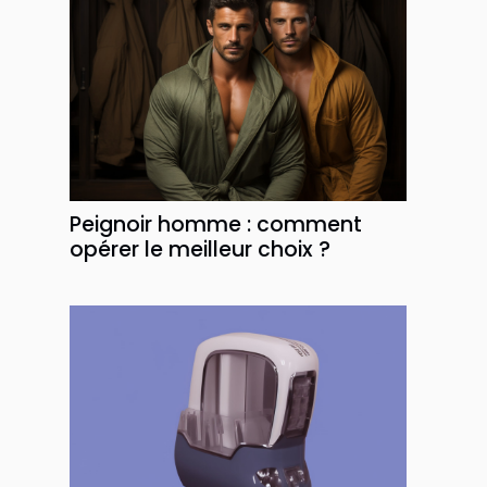
Peignoir homme : comment
opérer le meilleur choix ?