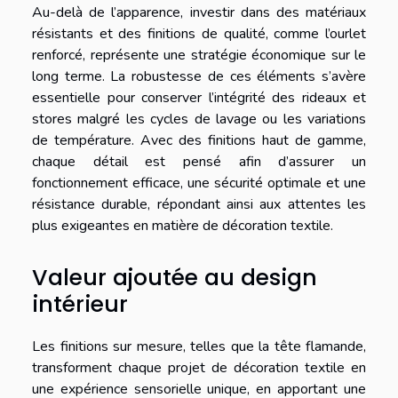
Au-delà de l’apparence, investir dans des matériaux
résistants et des finitions de qualité, comme l’ourlet
renforcé, représente une stratégie économique sur le
long terme. La robustesse de ces éléments s’avère
essentielle pour conserver l’intégrité des rideaux et
stores malgré les cycles de lavage ou les variations
de température. Avec des finitions haut de gamme,
chaque détail est pensé afin d’assurer un
fonctionnement efficace, une sécurité optimale et une
résistance durable, répondant ainsi aux attentes les
plus exigeantes en matière de décoration textile.
Valeur ajoutée au design
intérieur
Les finitions sur mesure, telles que la tête flamande,
transforment chaque projet de décoration textile en
une expérience sensorielle unique, en apportant une