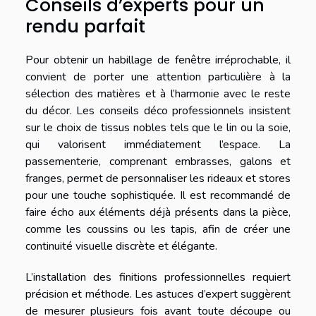
Conseils d’experts pour un
rendu parfait
Pour obtenir un habillage de fenêtre irréprochable, il
convient de porter une attention particulière à la
sélection des matières et à l’harmonie avec le reste
du décor. Les conseils déco professionnels insistent
sur le choix de tissus nobles tels que le lin ou la soie,
qui valorisent immédiatement l’espace. La
passementerie, comprenant embrasses, galons et
franges, permet de personnaliser les rideaux et stores
pour une touche sophistiquée. Il est recommandé de
faire écho aux éléments déjà présents dans la pièce,
comme les coussins ou les tapis, afin de créer une
continuité visuelle discrète et élégante.
L’installation des finitions professionnelles requiert
précision et méthode. Les astuces d’expert suggèrent
de mesurer plusieurs fois avant toute découpe ou