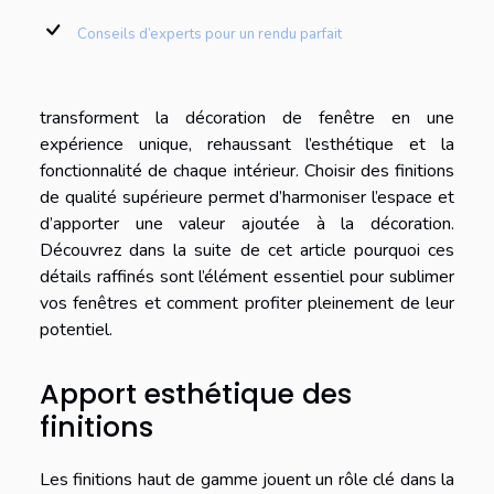
Conseils d’experts pour un rendu parfait
transforment la décoration de fenêtre en une
expérience unique, rehaussant l’esthétique et la
fonctionnalité de chaque intérieur. Choisir des finitions
de qualité supérieure permet d’harmoniser l’espace et
d’apporter une valeur ajoutée à la décoration.
Découvrez dans la suite de cet article pourquoi ces
détails raffinés sont l’élément essentiel pour sublimer
vos fenêtres et comment profiter pleinement de leur
potentiel.
Apport esthétique des
finitions
Les finitions haut de gamme jouent un rôle clé dans la