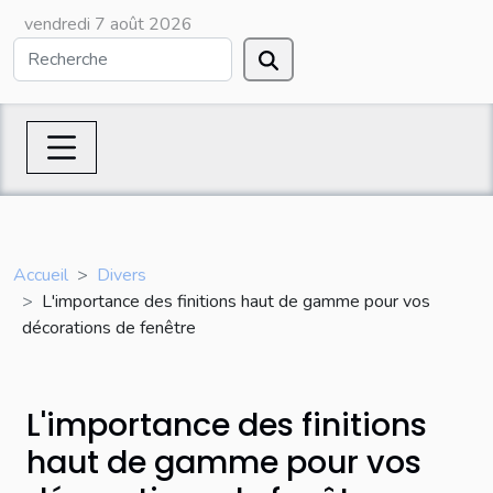
vendredi 7 août 2026
Accueil
Divers
L'importance des finitions haut de gamme pour vos
décorations de fenêtre
L'importance des finitions
haut de gamme pour vos