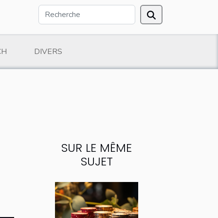
CH
DIVERS
SUR LE MÊME
SUJET