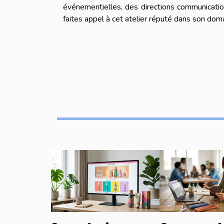
événementielles, des directions communicatio
faites appel à cet atelier réputé dans son doma