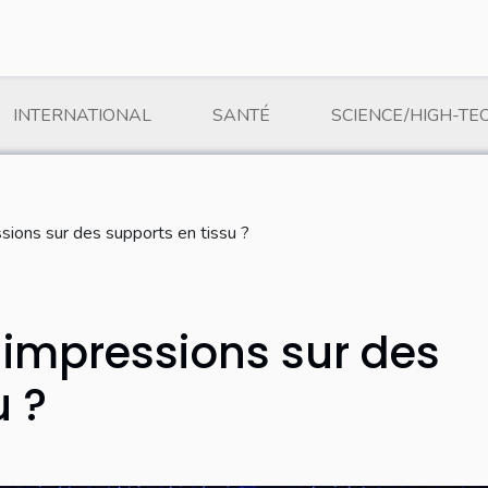
INTERNATIONAL
SANTÉ
SCIENCE/HIGH-TE
sions sur des supports en tissu ?
 impressions sur des
u ?