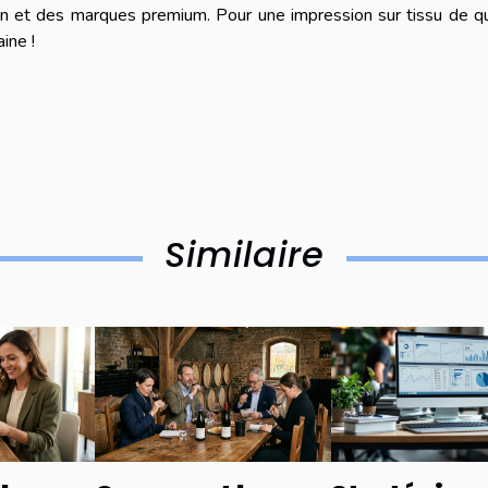
n et des marques premium. Pour une impression sur tissu de qu
ine !
Similaire