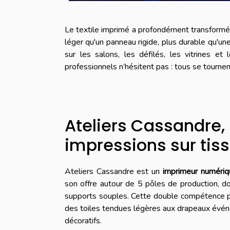
Le textile imprimé a profondément transformé 
léger qu'un panneau rigide, plus durable qu'une
sur les salons, les défilés, les vitrines e
professionnels n’hésitent pas : tous se tourne
Ateliers Cassandre,
impressions sur tiss
Ateliers Cassandre est un
imprimeur numériq
son offre autour de 5 pôles de production, do
supports souples. Cette double compétence 
des toiles tendues légères aux drapeaux événe
décoratifs.