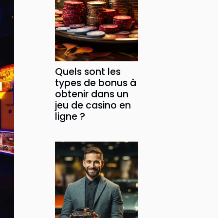
Quels sont les
types de bonus à
obtenir dans un
jeu de casino en
ligne ?