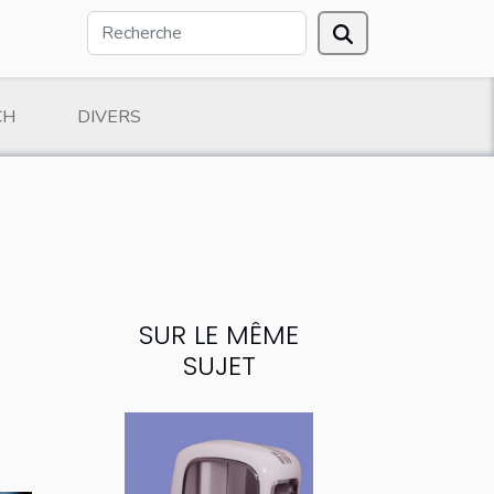
CH
DIVERS
SUR LE MÊME
SUJET