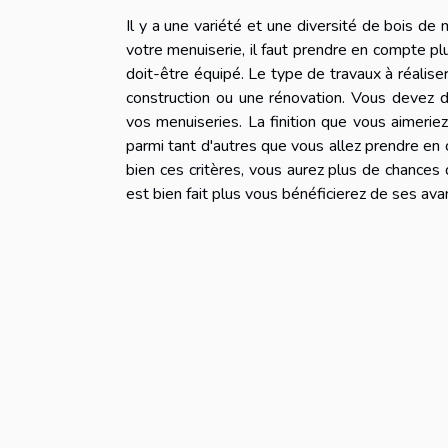
Il y a une variété et une diversité de bois de
votre menuiserie, il faut prendre en compte plu
doit-être équipé. Le type de travaux à réaliser 
construction ou une rénovation. Vous devez d
vos menuiseries. La finition que vous aimeriez 
parmi tant d'autres que vous allez prendre en
bien ces critères, vous aurez plus de chances 
est bien fait plus vous bénéficierez de ses av