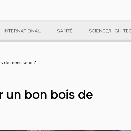
INTERNATIONAL
SANTÉ
SCIENCE/HIGH-TE
is de menuiserie ?
 un bon bois de