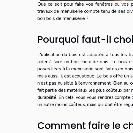
Que ce soit pour faire vos fenêtres ou vos po
travaux de menuiserie compte tenu de ses diver
bon bois de menuiserie ?
Pourquoi faut-il choi
L'utilisation du bois est adaptée à tous les t
aider à faire un bon choix de bois. Le bois
poses liées à la menuiserie sont faites en boi
mais aussi, il est acoustique. Le bois offre un
n'est pas nuisible à l'environnement. Bien au con
fait partie des matériaux les plus coûteux par 
durabilité. En cela, vous vous rendrez compte 
un autre moins coûteux, mais qui doit être rég
Comment faire le ch