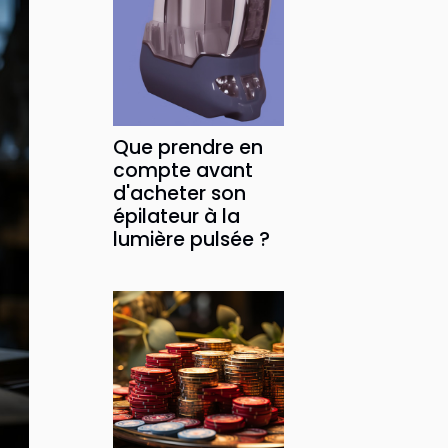
Que prendre en
compte avant
d'acheter son
épilateur à la
lumière pulsée ?