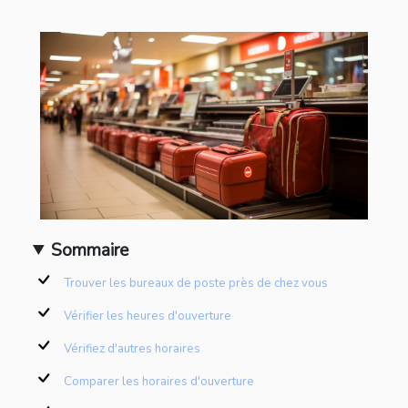
Sommaire
Trouver les bureaux de poste près de chez vous
Vérifier les heures d'ouverture
Vérifiez d'autres horaires
Comparer les horaires d'ouverture