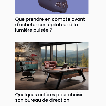
Que prendre en compte avant
d'acheter son épilateur à la
lumière pulsée ?
Quelques critères pour choisir
son bureau de direction