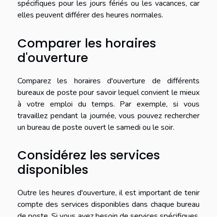
spécifiques pour les jours fériés ou les vacances, car
elles peuvent différer des heures normales.
Comparer les horaires
d'ouverture
Comparez les horaires d'ouverture de différents
bureaux de poste pour savoir lequel convient le mieux
à votre emploi du temps. Par exemple, si vous
travaillez pendant la journée, vous pouvez rechercher
un bureau de poste ouvert le samedi ou le soir.
Considérez les services
disponibles
Outre les heures d'ouverture, il est important de tenir
compte des services disponibles dans chaque bureau
de poste. Si vous avez besoin de services spécifiques,