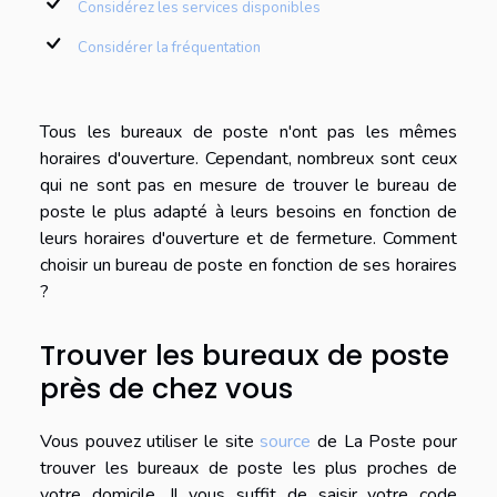
Considérez les services disponibles
Considérer la fréquentation
Tous les bureaux de poste n'ont pas les mêmes
horaires d'ouverture. Cependant, nombreux sont ceux
qui ne sont pas en mesure de trouver le bureau de
poste le plus adapté à leurs besoins en fonction de
leurs horaires d'ouverture et de fermeture. Comment
choisir un bureau de poste en fonction de ses horaires
?
Trouver les bureaux de poste
près de chez vous
Vous pouvez utiliser le site
source
de La Poste pour
trouver les bureaux de poste les plus proches de
votre domicile. Il vous suffit de saisir votre code