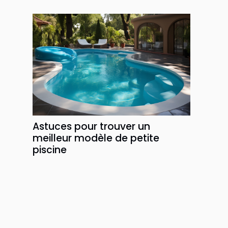
Astuces pour trouver un
meilleur modèle de petite
piscine