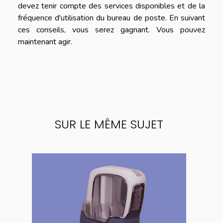
devez tenir compte des services disponibles et de la
fréquence d'utilisation du bureau de poste. En suivant
ces conseils, vous serez gagnant. Vous pouvez
maintenant agir.
SUR LE MÊME SUJET