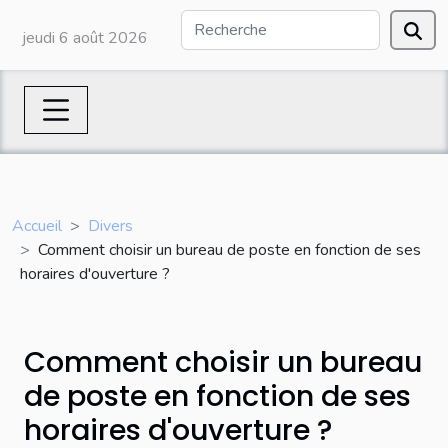
jeudi 6 août 2026
Accueil
Divers
Comment choisir un bureau de poste en fonction de ses
horaires d'ouverture ?
Comment choisir un bureau
de poste en fonction de ses
horaires d'ouverture ?