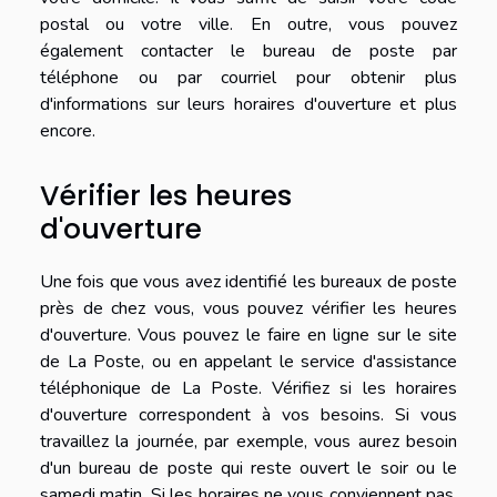
postal ou votre ville. En outre, vous pouvez
également contacter le bureau de poste par
téléphone ou par courriel pour obtenir plus
d'informations sur leurs horaires d'ouverture et plus
encore.
Vérifier les heures
d'ouverture
Une fois que vous avez identifié les bureaux de poste
près de chez vous, vous pouvez vérifier les heures
d'ouverture. Vous pouvez le faire en ligne sur le site
de La Poste, ou en appelant le service d'assistance
téléphonique de La Poste. Vérifiez si les horaires
d'ouverture correspondent à vos besoins. Si vous
travaillez la journée, par exemple, vous aurez besoin
d'un bureau de poste qui reste ouvert le soir ou le
samedi matin. Si les horaires ne vous conviennent pas,