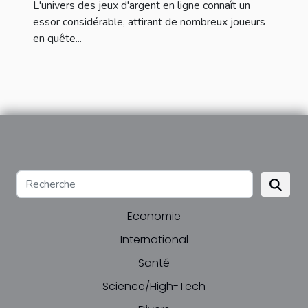
L'univers des jeux d'argent en ligne connaît un
essor considérable, attirant de nombreux joueurs
en quête...
Economie
International
Santé
Science/High-Tech