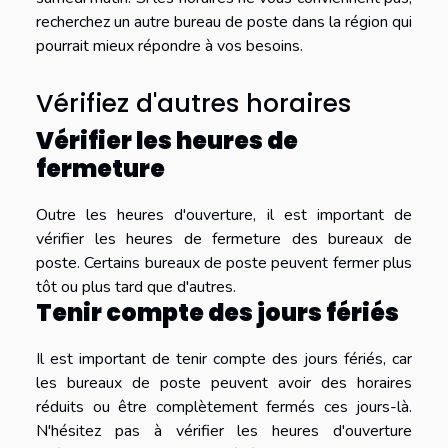
recherchez un autre bureau de poste dans la région qui
pourrait mieux répondre à vos besoins.
Vérifiez d'autres horaires
Vérifier les heures de
fermeture
Outre les heures d'ouverture, il est important de
vérifier les heures de fermeture des bureaux de
poste. Certains bureaux de poste peuvent fermer plus
tôt ou plus tard que d'autres.
Tenir compte des jours fériés
Il est important de tenir compte des jours fériés, car
les bureaux de poste peuvent avoir des horaires
réduits ou être complètement fermés ces jours-là.
N'hésitez pas à vérifier les heures d'ouverture