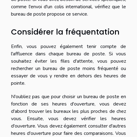
comme l'envoi d'un colis international, vérifiez que le
bureau de poste propose ce service.
Considérer la fréquentation
Enfin, vous pouvez également tenir compte de
l'affluence dans chaque bureau de poste. Si vous
souhaitez éviter les files d'attente, vous pouvez
rechercher un bureau de poste moins fréquenté ou
essayer de vous y rendre en dehors des heures de
pointe.
N'oubliez pas que pour choisir un bureau de poste en
fonction de ses heures d'ouverture, vous devez
d'abord trouver les bureaux les plus proches de chez
vous. Ensuite, vous devez vérifier les heures
d'ouverture. Vous devez également consulter d'autres
heures d'ouverture pour faire des comparaisons. Vous