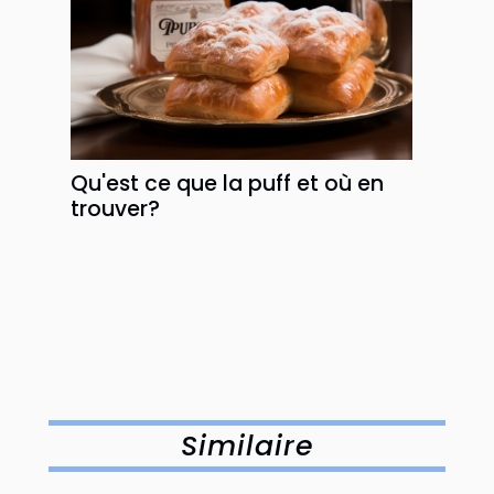
Qu'est ce que la puff et où en
trouver?
Similaire