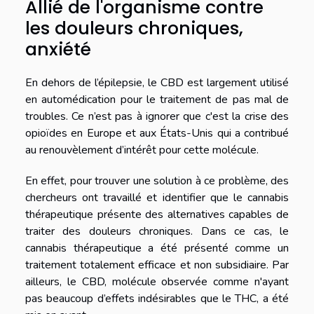
Allié de l'organisme contre
les douleurs chroniques,
anxiété
En dehors de l’épilepsie, le CBD est largement utilisé
en automédication pour le traitement de pas mal de
troubles. Ce n’est pas à ignorer que c'est la crise des
opioïdes en Europe et aux États-Unis qui a contribué
au renouvèlement d’intérêt pour cette molécule.
En effet, pour trouver une solution à ce problème, des
chercheurs ont travaillé et identifier que le cannabis
thérapeutique présente des alternatives capables de
traiter des douleurs chroniques. Dans ce cas, le
cannabis thérapeutique a été présenté comme un
traitement totalement efficace et non subsidiaire. Par
ailleurs, le CBD, molécule observée comme n'ayant
pas beaucoup d’effets indésirables que le THC, a été