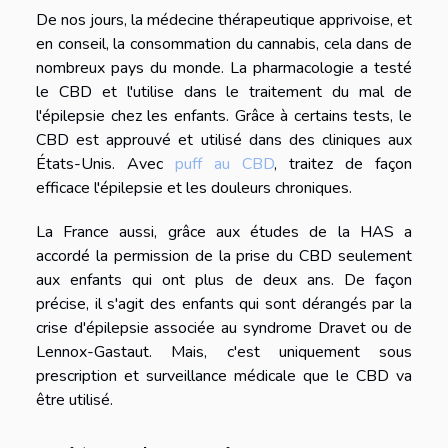
De nos jours, la médecine thérapeutique apprivoise, et
en conseil, la consommation du cannabis, cela dans de
nombreux pays du monde. La pharmacologie a testé
le CBD et l'utilise dans le traitement du mal de
l'épilepsie chez les enfants. Grâce à certains tests, le
CBD est approuvé et utilisé dans des cliniques aux
États-Unis. Avec
puff au CBD
, traitez de façon
efficace l'épilepsie et les douleurs chroniques.
La France aussi, grâce aux études de la HAS a
accordé la permission de la prise du CBD seulement
aux enfants qui ont plus de deux ans. De façon
précise, il s'agit des enfants qui sont dérangés par la
crise d'épilepsie associée au syndrome Dravet ou de
Lennox-Gastaut. Mais, c'est uniquement sous
prescription et surveillance médicale que le CBD va
être utilisé.