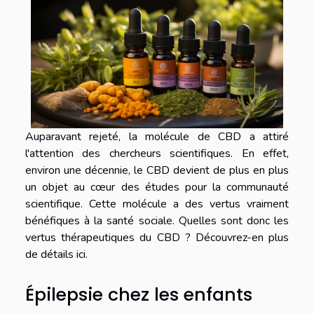
Auparavant rejeté, la molécule de CBD a attiré
l'attention des chercheurs scientifiques. En effet,
environ une décennie, le CBD devient de plus en plus
un objet au cœur des études pour la communauté
scientifique. Cette molécule a des vertus vraiment
bénéfiques à la santé sociale. Quelles sont donc les
vertus thérapeutiques du CBD ? Découvrez-en plus
de détails ici.
Épilepsie chez les enfants