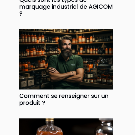
marquage industriel de AGICOM
?
Comment se renseigner sur un
produit ?