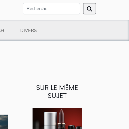
CH
DIVERS
SUR LE MÊME
SUJET