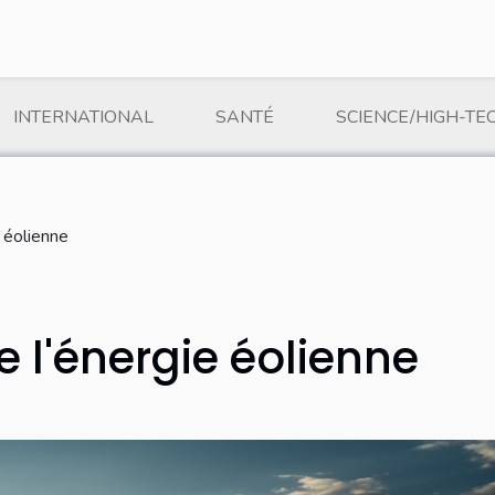
INTERNATIONAL
SANTÉ
SCIENCE/HIGH-TE
 éolienne
 l'énergie éolienne