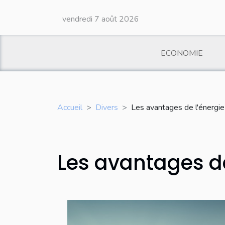
vendredi 7 août 2026
ECONOMIE
Accueil
Divers
Les avantages de l'énergie
Les avantages de