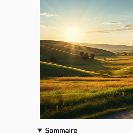
Sommaire