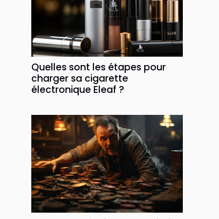
Quelles sont les étapes pour
charger sa cigarette
électronique Eleaf ?