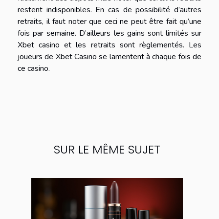
restent indisponibles. En cas de possibilité d’autres
retraits, il faut noter que ceci ne peut être fait qu’une
fois par semaine. D’ailleurs les gains sont limités sur
Xbet casino et les retraits sont règlementés. Les
joueurs de Xbet Casino se lamentent à chaque fois de
ce casino.
SUR LE MÊME SUJET