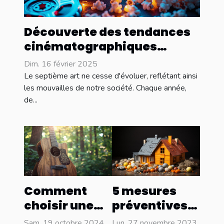
Découverte des tendances
cinématographiques
émergentes pour l'année
Dim. 16 février 2025
Le septième art ne cesse d'évoluer, reflétant ainsi
les mouvailles de notre société. Chaque année,
de...
5 mesures
Comment
préventives
choisir une
pour réduire
guitare folk
Lun. 27 novembre 2023
Sam. 19 octobre 2024