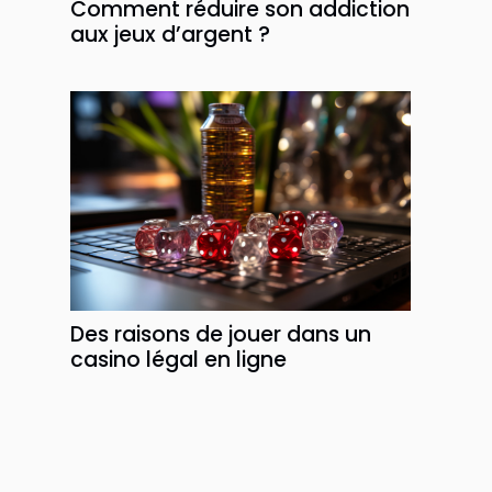
Comment réduire son addiction
aux jeux d’argent ?
Des raisons de jouer dans un
casino légal en ligne