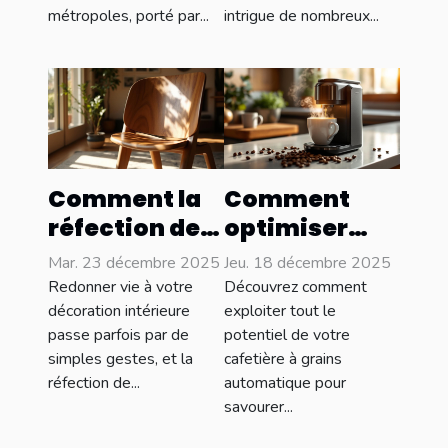
sociale
métropoles, porté par...
intrigue de nombreux...
Comment la
Comment
réfection de
optimiser
meubles peut
l'utilisation
Mar. 23 décembre 2025
Jeu. 18 décembre 2025
transformer
de votre
Redonner vie à votre
Découvrez comment
votre
cafetière à
décoration intérieure
exploiter tout le
passe parfois par de
potentiel de votre
intérieur ?
grains
simples gestes, et la
cafetière à grains
automatique
réfection de...
automatique pour
?
savourer...