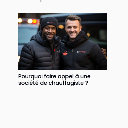
Pourquoi faire appel à une
société de chauffagiste ?