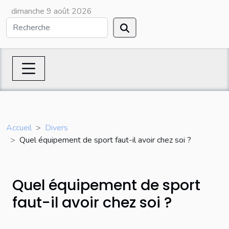
dimanche 9 août 2026
Accueil
Divers
Quel équipement de sport faut-il avoir chez soi ?
Quel équipement de sport
faut-il avoir chez soi ?