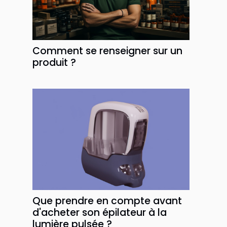
Comment se renseigner sur un
produit ?
Que prendre en compte avant
d'acheter son épilateur à la
lumière pulsée ?