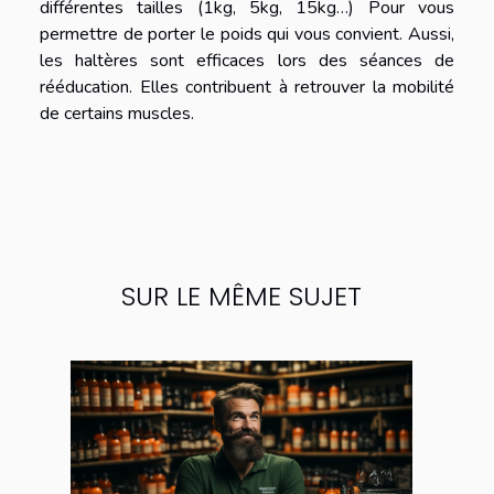
différentes tailles (1kg, 5kg, 15kg…) Pour vous
permettre de porter le poids qui vous convient. Aussi,
les haltères sont efficaces lors des séances de
rééducation. Elles contribuent à retrouver la mobilité
de certains muscles.
SUR LE MÊME SUJET