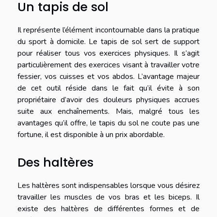
Un tapis de sol
Il représente l’élément incontournable dans la pratique
du sport à domicile. Le tapis de sol sert de support
pour réaliser tous vos exercices physiques. Il s’agit
particulièrement des exercices visant à travailler votre
fessier, vos cuisses et vos abdos. L’avantage majeur
de cet outil réside dans le fait qu’il évite à son
propriétaire d’avoir des douleurs physiques accrues
suite aux enchaînements. Mais, malgré tous les
avantages qu’il offre, le tapis du sol ne coute pas une
fortune, il est disponible à un prix abordable.
Des haltères
Les haltères sont indispensables lorsque vous désirez
travailler les muscles de vos bras et les biceps. Il
existe des haltères de différentes formes et de