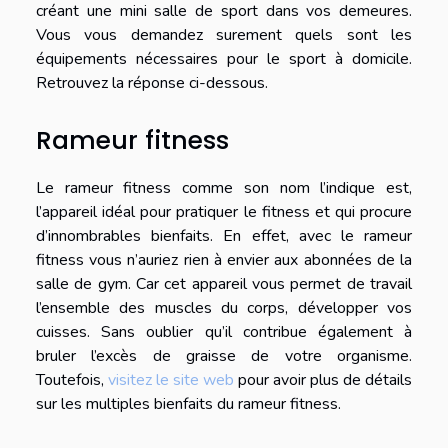
créant une mini salle de sport dans vos demeures.
Vous vous demandez surement quels sont les
équipements nécessaires pour le sport à domicile.
Retrouvez la réponse ci-dessous.
Rameur fitness
Le rameur fitness comme son nom l’indique est,
l’appareil idéal pour pratiquer le fitness et qui procure
d’innombrables bienfaits. En effet, avec le rameur
fitness vous n’auriez rien à envier aux abonnées de la
salle de gym. Car cet appareil vous permet de travail
l’ensemble des muscles du corps, développer vos
cuisses. Sans oublier qu’il contribue également à
bruler l’excès de graisse de votre organisme.
Toutefois,
visitez le site web
pour avoir plus de détails
sur les multiples bienfaits du rameur fitness.