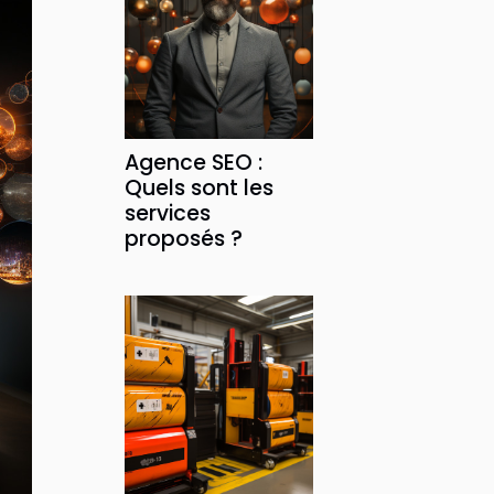
Agence SEO :
Quels sont les
services
proposés ?