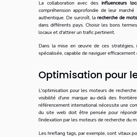
La collaboration avec des
influenceurs lo
compréhension approfondie de leur marché
authentique. De surcroît, la
recherche de mots
dans différents pays. Choisir les bons terme
locaux et d'attirer un trafic pertinent.
Dans la mise en œuvre de ces stratégies, 
spécialisée, capable de naviguer efficacement
Optimisation pour l
L'optimisation pour les moteurs de recherche 
visibilité d'une marque au-delà des frontièr
référencement international nécessite une co
du site web doit être pensée pour répondre 
l'indexation par les moteurs de recherche du m
Les hreflang tags, par exemple, sont vitaux po