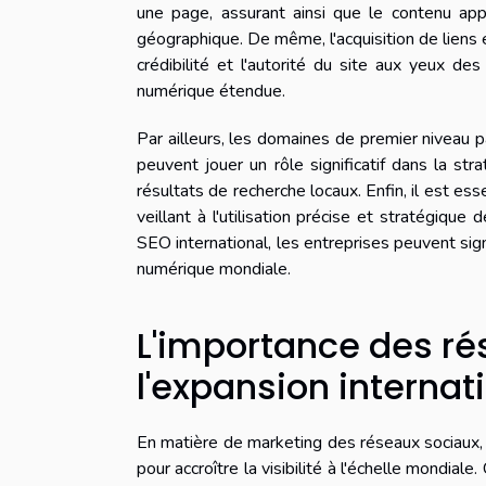
une page, assurant ainsi que le contenu appr
géographique. De même, l'acquisition de liens e
crédibilité et l'autorité du site aux yeux d
numérique étendue.
Par ailleurs, les domaines de premier niveau pa
peuvent jouer un rôle significatif dans la str
résultats de recherche locaux. Enfin, il est es
veillant à l'utilisation précise et stratégiqu
SEO international, les entreprises peuvent sign
numérique mondiale.
L'importance des ré
l'expansion internat
En matière de marketing des réseaux sociaux,
pour accroître la visibilité à l'échelle mondia