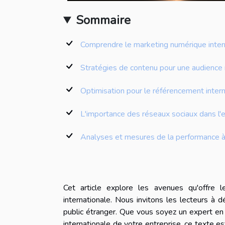
Sommaire
Comprendre le marketing numérique inter
Stratégies de contenu pour une audience m
Optimisation pour le référencement intern
L'importance des réseaux sociaux dans l'e
Analyses et mesures de la performance à l
Cet article explore les avenues qu'offre 
internationale. Nous invitons les lecteurs à d
public étranger. Que vous soyez un expert en 
internationale de votre entreprise, ce texte es