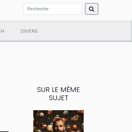
CH
DIVERS
SUR LE MÊME
SUJET