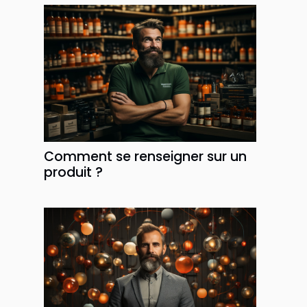
Comment se renseigner sur un
produit ?