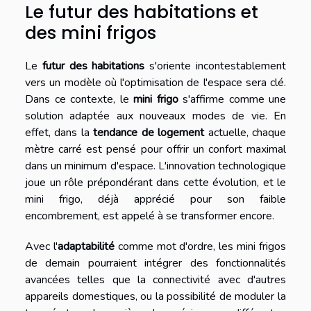
Le futur des habitations et
des mini frigos
Le
futur des habitations
s'oriente incontestablement
vers un modèle où l'optimisation de l'espace sera clé.
Dans ce contexte, le
mini frigo
s'affirme comme une
solution adaptée aux nouveaux modes de vie. En
effet, dans la
tendance de logement
actuelle, chaque
mètre carré est pensé pour offrir un confort maximal
dans un minimum d'espace. L'innovation technologique
joue un rôle prépondérant dans cette évolution, et le
mini frigo, déjà apprécié pour son faible
encombrement, est appelé à se transformer encore.
Avec l'
adaptabilité
comme mot d'ordre, les mini frigos
de demain pourraient intégrer des fonctionnalités
avancées telles que la connectivité avec d'autres
appareils domestiques, ou la possibilité de moduler la