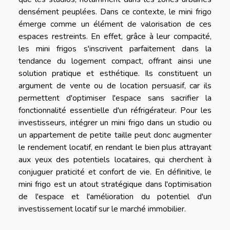
densément peuplées. Dans ce contexte, le mini frigo
émerge comme un élément de valorisation de ces
espaces restreints. En effet, grâce à leur compacité,
les mini frigos s'inscrivent parfaitement dans la
tendance du logement compact, offrant ainsi une
solution pratique et esthétique. Ils constituent un
argument de vente ou de location persuasif, car ils
permettent d'optimiser l'espace sans sacrifier la
fonctionnalité essentielle d'un réfrigérateur. Pour les
investisseurs, intégrer un mini frigo dans un studio ou
un appartement de petite taille peut donc augmenter
le rendement locatif, en rendant le bien plus attrayant
aux yeux des potentiels locataires, qui cherchent à
conjuguer praticité et confort de vie. En définitive, le
mini frigo est un atout stratégique dans l'optimisation
de l'espace et l'amélioration du potentiel d'un
investissement locatif sur le marché immobilier.