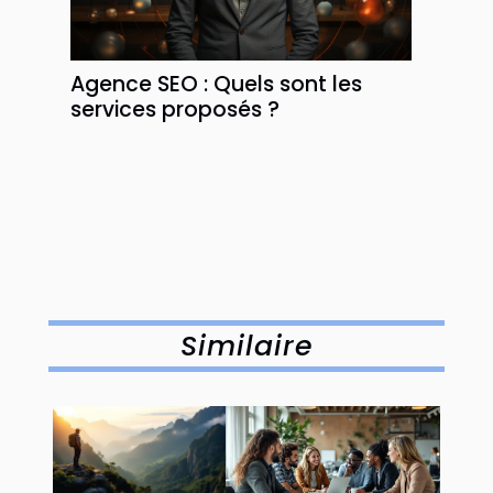
Agence SEO : Quels sont les
services proposés ?
Similaire