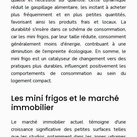
réduit le gaspillage alimentaire, les incitant à acheter
plus fréquemment et en plus petites quantités,
favorisant ainsi les produits frais et locaux. La
durabilité s'insère dans ce schéma de consommation,
car les mini frigos, par leur taille réduite, consomment
généralement moins d'énergie, contribuant à une
diminution de l'empreinte écologique. En somme, le
mini frigo est un catalyseur de changement vers des
pratiques plus durables, influençant positivement les
comportements de consommation au sein du
logement compact.
Les mini frigos et le marché
immobilier
Le marché immobilier actuel témoigne d'une
croissance significative des petites surfaces telles
que les studios, notamment dans les zones urbaines