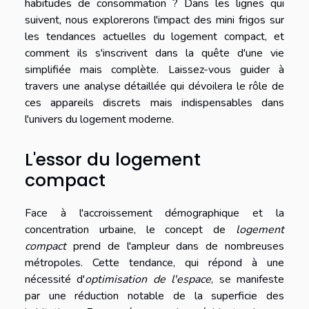
habitudes de consommation ? Dans les lignes qui
suivent, nous explorerons l'impact des mini frigos sur
les tendances actuelles du logement compact, et
comment ils s'inscrivent dans la quête d'une vie
simplifiée mais complète. Laissez-vous guider à
travers une analyse détaillée qui dévoilera le rôle de
ces appareils discrets mais indispensables dans
l'univers du logement moderne.
L'essor du logement
compact
Face à l'accroissement démographique et la
concentration urbaine, le concept de
logement
compact
prend de l'ampleur dans de nombreuses
métropoles. Cette tendance, qui répond à une
nécessité d'
optimisation de l'espace
, se manifeste
par une réduction notable de la superficie des