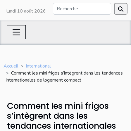
lundi 10 août 2026
Accueil
International
Comment les mini frigos s’intègrent dans les tendances
internationales de logement compact
Comment les mini frigos
s’intègrent dans les
tendances internationales