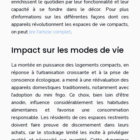
enrichissent le quotidien par leur fonctionnalité et leur
capacité à se fondre dans le décor. Pour plus
d'informations sur les différentes façons dont ces
appareils révolutionnent les espaces de vie compacts,
on peut
lire l'article complet
.
Impact sur les modes de vie
La montée en puissance des logements compacts, en
réponse à l'urbanisation croissante et à la prise de
conscience écologique, a mené à une réévaluation des
appareils domestiques traditionnels, notamment avec
l'adoption du mini frigo. Ce choix, bien loin d'être
anodin, influence considérablement les habitudes
alimentaires et favorise une consommation
responsable. Les résidents de ces espaces restreints
doivent faire preuve de discernement dans leurs
achats, car le stockage limité les incite à privilégier
qualité et nécessité sur quantité. Cette dynamique