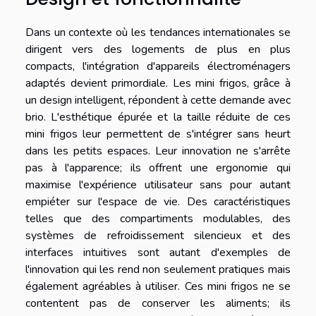
Dans un contexte où les tendances internationales se
dirigent vers des logements de plus en plus
compacts, l'intégration d'appareils électroménagers
adaptés devient primordiale. Les mini frigos, grâce à
un design intelligent, répondent à cette demande avec
brio. L'esthétique épurée et la taille réduite de ces
mini frigos leur permettent de s'intégrer sans heurt
dans les petits espaces. Leur innovation ne s'arrête
pas à l'apparence; ils offrent une ergonomie qui
maximise l'expérience utilisateur sans pour autant
empiéter sur l'espace de vie. Des caractéristiques
telles que des compartiments modulables, des
systèmes de refroidissement silencieux et des
interfaces intuitives sont autant d'exemples de
l'innovation qui les rend non seulement pratiques mais
également agréables à utiliser. Ces mini frigos ne se
contentent pas de conserver les aliments; ils