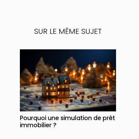
SUR LE MÊME SUJET
Pourquoi une simulation de prêt
immobilier ?