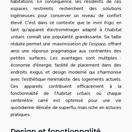
habitations. En conséquence, les résidents de ces
espaces restreints recherchent des solutions
ingénieuses pour conserver un niveau de confort
élevé. C'est dans ce contexte que le
mini frigo
, en
tant qu'appareil électroménager adapté à l'
habitat
urbain
, connaît une popularité grandissante. Sa taille
réduite permet une
maximisation de l’espace
, offrant
ainsi une réponse pragmatique aux contraintes des
petites surfaces. Les avantages sont multiples :
économie d'énergie, facilité de placement dans des
endroits exigus et design moderne qui s'harmonise
avec l'esthétique minimaliste des logements actuels.
Ces appareils contribuent efficacement à la
fonctionnalité de l'
habitat urbain
, où chaque
centimètre carré est optimisé pour une vie
quotidienne dénuée de superflu, mais riche en astuces
pratiques.
Design et fonctionnalité