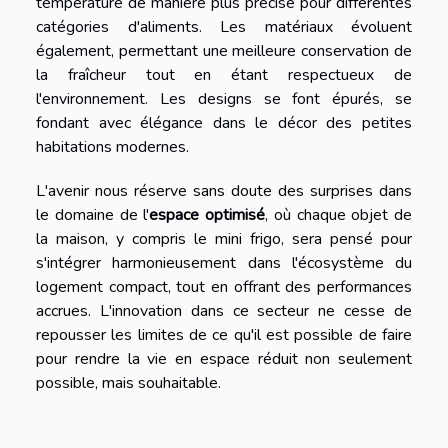
température de manière plus précise pour différentes
catégories d'aliments. Les matériaux évoluent
également, permettant une meilleure conservation de
la fraîcheur tout en étant respectueux de
l'environnement. Les designs se font épurés, se
fondant avec élégance dans le décor des petites
habitations modernes.
L'avenir nous réserve sans doute des surprises dans
le domaine de l'
espace optimisé
, où chaque objet de
la maison, y compris le mini frigo, sera pensé pour
s'intégrer harmonieusement dans l'écosystème du
logement compact, tout en offrant des performances
accrues. L'innovation dans ce secteur ne cesse de
repousser les limites de ce qu'il est possible de faire
pour rendre la vie en espace réduit non seulement
possible, mais souhaitable.