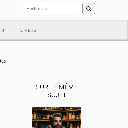
CH
DIVERS
tus
SUR LE MÊME
SUJET