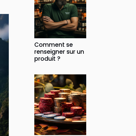
Comment se
renseigner sur un
produit ?