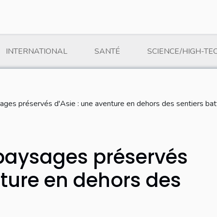
INTERNATIONAL
SANTÉ
SCIENCE/HIGH-TE
ages préservés d'Asie : une aventure en dehors des sentiers bat
 paysages préservés
nture en dehors des