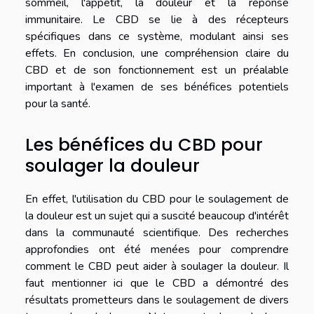
sommeil, l'appétit, la douleur et la réponse
immunitaire. Le CBD se lie à des récepteurs
spécifiques dans ce système, modulant ainsi ses
effets. En conclusion, une compréhension claire du
CBD et de son fonctionnement est un préalable
important à l'examen de ses bénéfices potentiels
pour la santé.
Les bénéfices du CBD pour
soulager la douleur
En effet, l'utilisation du CBD pour le soulagement de
la douleur est un sujet qui a suscité beaucoup d'intérêt
dans la communauté scientifique. Des recherches
approfondies ont été menées pour comprendre
comment le CBD peut aider à soulager la douleur. Il
faut mentionner ici que le CBD a démontré des
résultats prometteurs dans le soulagement de divers