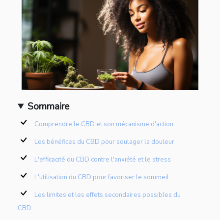
Sommaire
Comprendre le CBD et son mécanisme d'action
Les bénéfices du CBD pour soulager la douleur
L'efficacité du CBD contre l'anxiété et le stress
L'utilisation du CBD pour favoriser le sommeil
Les limites et les effets secondaires possibles du
CBD