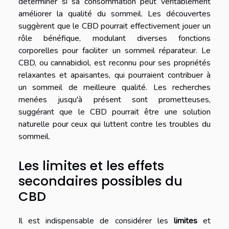
déterminer si sa consommation peut véritablement
améliorer la qualité du sommeil. Les découvertes
suggèrent que le CBD pourrait effectivement jouer un
rôle bénéfique, modulant diverses fonctions
corporelles pour faciliter un sommeil réparateur. Le
CBD, ou cannabidiol, est reconnu pour ses propriétés
relaxantes et apaisantes, qui pourraient contribuer à
un sommeil de meilleure qualité. Les recherches
menées jusqu'à présent sont prometteuses,
suggérant que le CBD pourrait être une solution
naturelle pour ceux qui luttent contre les troubles du
sommeil.
Les limites et les effets
secondaires possibles du
CBD
Il est indispensable de considérer les
limites
et