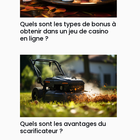
Quels sont les types de bonus à
obtenir dans un jeu de casino
en ligne ?
Quels sont les avantages du
scarificateur ?