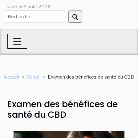
samedi 8 août 2026
Accueil
Santé
Examen des bénéfices de santé du CBD
Examen des bénéfices de
santé du CBD