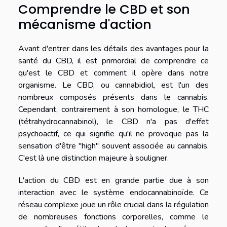
Comprendre le CBD et son
mécanisme d'action
Avant d'entrer dans les détails des avantages pour la
santé du CBD, il est primordial de comprendre ce
qu'est le CBD et comment il opère dans notre
organisme. Le CBD, ou cannabidiol, est l'un des
nombreux composés présents dans le cannabis.
Cependant, contrairement à son homologue, le THC
(tétrahydrocannabinol), le CBD n'a pas d'effet
psychoactif, ce qui signifie qu'il ne provoque pas la
sensation d'être "high" souvent associée au cannabis.
C'est là une distinction majeure à souligner.
L'action du CBD est en grande partie due à son
interaction avec le système endocannabinoïde. Ce
réseau complexe joue un rôle crucial dans la régulation
de nombreuses fonctions corporelles, comme le