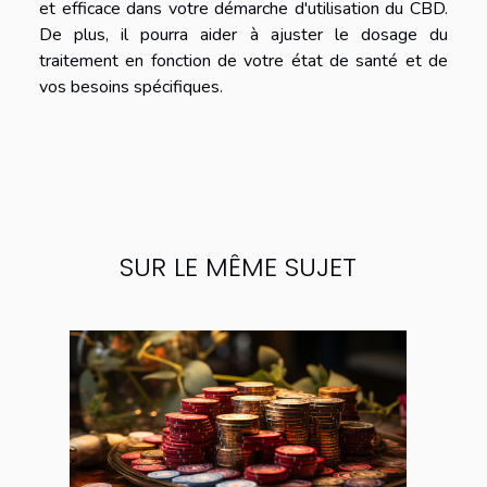
et efficace dans votre démarche d'utilisation du CBD.
De plus, il pourra aider à ajuster le dosage du
traitement en fonction de votre état de santé et de
vos besoins spécifiques.
SUR LE MÊME SUJET