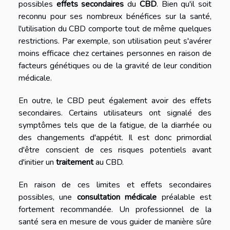
possibles
effets secondaires
du
CBD
. Bien qu'il soit
reconnu pour ses nombreux bénéfices sur la santé,
l'utilisation du CBD comporte tout de même quelques
restrictions. Par exemple, son utilisation peut s'avérer
moins efficace chez certaines personnes en raison de
facteurs génétiques ou de la gravité de leur condition
médicale.
En outre, le CBD peut également avoir des effets
secondaires. Certains utilisateurs ont signalé des
symptômes tels que de la fatigue, de la diarrhée ou
des changements d'appétit. Il est donc primordial
d'être conscient de ces risques potentiels avant
d'initier un
traitement
au CBD.
En raison de ces limites et effets secondaires
possibles, une
consultation médicale
préalable est
fortement recommandée. Un professionnel de la
santé sera en mesure de vous guider de manière sûre