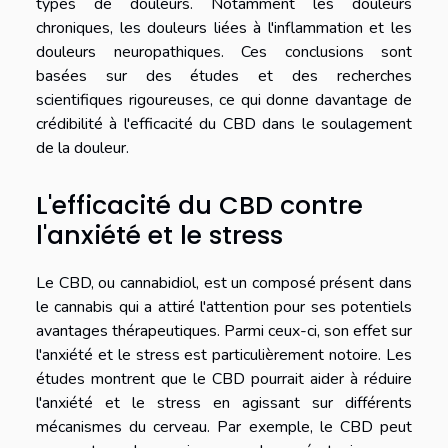
types de douleurs. Notamment les douleurs
chroniques, les douleurs liées à l'inflammation et les
douleurs neuropathiques. Ces conclusions sont
basées sur des études et des recherches
scientifiques rigoureuses, ce qui donne davantage de
crédibilité à l'efficacité du CBD dans le soulagement
de la douleur.
L'efficacité du CBD contre
l'anxiété et le stress
Le CBD, ou cannabidiol, est un composé présent dans
le cannabis qui a attiré l'attention pour ses potentiels
avantages thérapeutiques. Parmi ceux-ci, son effet sur
l'anxiété et le stress est particulièrement notoire. Les
études montrent que le CBD pourrait aider à réduire
l'anxiété et le stress en agissant sur différents
mécanismes du cerveau. Par exemple, le CBD peut