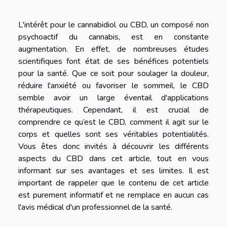
L'intérêt pour le cannabidiol ou CBD, un composé non
psychoactif du cannabis, est en constante
augmentation. En effet, de nombreuses études
scientifiques font état de ses bénéfices potentiels
pour la santé. Que ce soit pour soulager la douleur,
réduire l'anxiété ou favoriser le sommeil, le CBD
semble avoir un large éventail d'applications
thérapeutiques. Cependant, il est crucial de
comprendre ce qu’est le CBD, comment il agit sur le
corps et quelles sont ses véritables potentialités.
Vous êtes donc invités à découvrir les différents
aspects du CBD dans cet article, tout en vous
informant sur ses avantages et ses limites. Il est
important de rappeler que le contenu de cet article
est purement informatif et ne remplace en aucun cas
l'avis médical d'un professionnel de la santé.