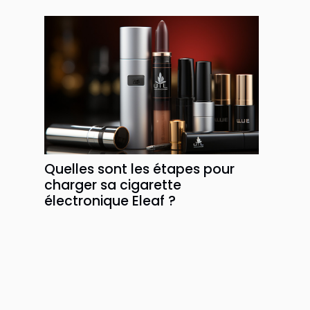
Quelles sont les étapes pour
charger sa cigarette
électronique Eleaf ?