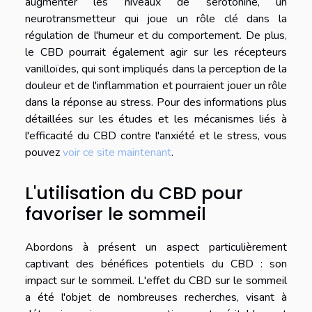
augmenter les niveaux de sérotonine, un
neurotransmetteur qui joue un rôle clé dans la
régulation de l'humeur et du comportement. De plus,
le CBD pourrait également agir sur les récepteurs
vanilloïdes, qui sont impliqués dans la perception de la
douleur et de l'inflammation et pourraient jouer un rôle
dans la réponse au stress. Pour des informations plus
détaillées sur les études et les mécanismes liés à
l'efficacité du CBD contre l'anxiété et le stress, vous
pouvez
voir ce site maintenant
.
L'utilisation du CBD pour
favoriser le sommeil
Abordons à présent un aspect particulièrement
captivant des bénéfices potentiels du CBD : son
impact sur le sommeil. L'effet du CBD sur le sommeil
a été l'objet de nombreuses recherches, visant à