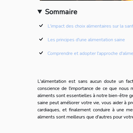
Sommaire
L'impact des choix alimentaires sur la san
Les principes d'une alimentation saine
Comprendre et adopter l'approche d'alime
L'alimentation est sans aucun doute un fact
conscience de l'importance de ce que nous m
aliments sont essentielles à notre bien-être 
saine peut améliorer votre vie, vous aider à p
cardiaques, et finalement conduire à une meil
aliments sont meilleurs que d'autres pour votr