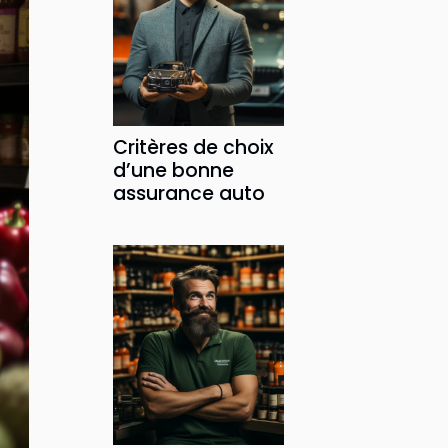
Critères de choix
d’une bonne
assurance auto