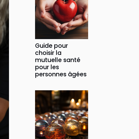
Guide pour
choisir la
mutuelle santé
pour les
personnes âgées