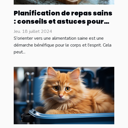
Planification de repas sains
: conseils et astuces pour
débutants
Jeu. 18 juillet 2024
S'orienter vers une alimentation saine est une
démarche bénéfique pour le corps et l'esprit. Cela
peut...