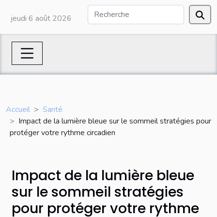
jeudi 6 août 2026
Accueil
Santé
Impact de la lumière bleue sur le sommeil stratégies pour
protéger votre rythme circadien
Impact de la lumière bleue
sur le sommeil stratégies
pour protéger votre rythme