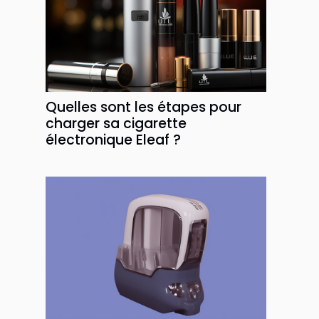
Quelles sont les étapes pour
charger sa cigarette
électronique Eleaf ?