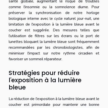
santé globale, augmentant le risque de troubles
comme l'insomnie ou la somnolence diurne. Pour
préserver la synchronisation de notre horloge
biologique interne avec le cycle naturel jour-nuit, une
limitation de l'exposition à la lumière bleue avant le
coucher est suggérée. Des mesures telles que
l'utilisation de filtres sur les écrans ou le port de
lunettes bloquant la lumière bleue sont fréquemment
recommandées par les chronobiologistes, afin de
minimiser l'impact sur notre rythme circadien et
favoriser un sommeil réparateur.
Stratégies pour réduire
l'exposition à la lumière
bleue
La réduction de l'exposition à la lumière bleue avant le
coucher est primordiale pour maintenir une bonne