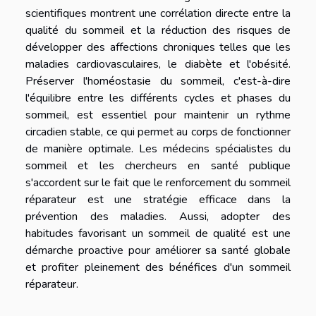
scientifiques montrent une corrélation directe entre la
qualité du sommeil et la réduction des risques de
développer des affections chroniques telles que les
maladies cardiovasculaires, le diabète et l'obésité.
Préserver l'homéostasie du sommeil, c'est-à-dire
l'équilibre entre les différents cycles et phases du
sommeil, est essentiel pour maintenir un rythme
circadien stable, ce qui permet au corps de fonctionner
de manière optimale. Les médecins spécialistes du
sommeil et les chercheurs en santé publique
s'accordent sur le fait que le renforcement du sommeil
réparateur est une stratégie efficace dans la
prévention des maladies. Aussi, adopter des
habitudes favorisant un sommeil de qualité est une
démarche proactive pour améliorer sa santé globale
et profiter pleinement des bénéfices d'un sommeil
réparateur.