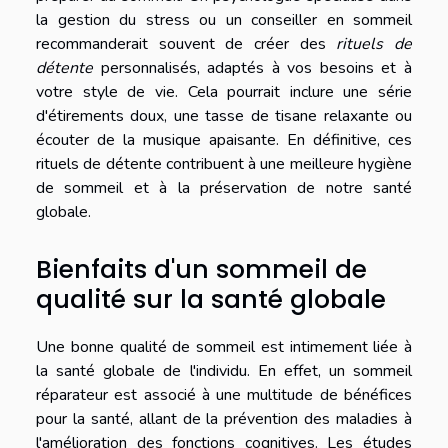
la gestion du stress ou un conseiller en sommeil
recommanderait souvent de créer des
rituels de
détente
personnalisés, adaptés à vos besoins et à
votre style de vie. Cela pourrait inclure une série
d'étirements doux, une tasse de tisane relaxante ou
écouter de la musique apaisante. En définitive, ces
rituels de détente contribuent à une meilleure hygiène
de sommeil et à la préservation de notre santé
globale.
Bienfaits d'un sommeil de
qualité sur la santé globale
Une bonne qualité de sommeil est intimement liée à
la santé globale de l'individu. En effet, un sommeil
réparateur est associé à une multitude de bénéfices
pour la santé, allant de la prévention des maladies à
l'amélioration des fonctions cognitives. Les études