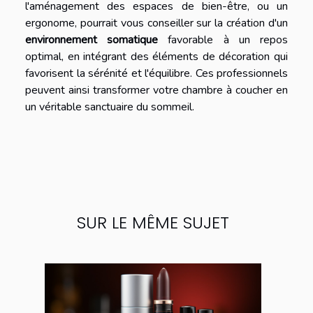
l'aménagement des espaces de bien-être, ou un
ergonome, pourrait vous conseiller sur la création d'un
environnement somatique
favorable à un repos
optimal, en intégrant des éléments de décoration qui
favorisent la sérénité et l'équilibre. Ces professionnels
peuvent ainsi transformer votre chambre à coucher en
un véritable sanctuaire du sommeil.
SUR LE MÊME SUJET