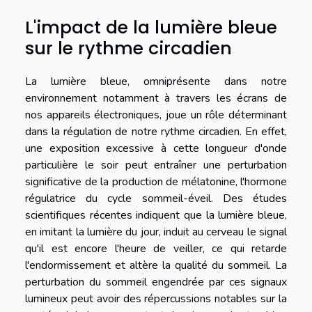
L'impact de la lumière bleue
sur le rythme circadien
La lumière bleue, omniprésente dans notre
environnement notamment à travers les écrans de
nos appareils électroniques, joue un rôle déterminant
dans la régulation de notre rythme circadien. En effet,
une exposition excessive à cette longueur d'onde
particulière le soir peut entraîner une perturbation
significative de la production de mélatonine, l'hormone
régulatrice du cycle sommeil-éveil. Des études
scientifiques récentes indiquent que la lumière bleue,
en imitant la lumière du jour, induit au cerveau le signal
qu'il est encore l'heure de veiller, ce qui retarde
l'endormissement et altère la qualité du sommeil. La
perturbation du sommeil engendrée par ces signaux
lumineux peut avoir des répercussions notables sur la