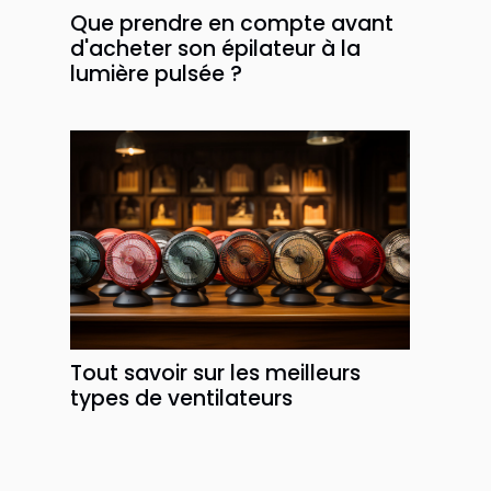
Que prendre en compte avant
d'acheter son épilateur à la
lumière pulsée ?
Tout savoir sur les meilleurs
types de ventilateurs