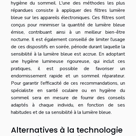
hygiène du sommeil. L'une des méthodes les plus
répandues consiste à appliquer des filtres lumière
bleue sur les appareils électroniques. Ces filtres sont
conçus pour minimiser la quantité de lumière bleue
émise, contribuant ainsi à un meilleur bien-être
nocturne. Il est également conseillé de limiter l'usage
de ces dispositifs en soirée, période durant laquelle la
sensibilité à la lumière bleue est accrue. En adoptant
une hygiène lumineuse rigoureuse, qui inclut ces
pratiques, il est possible de favoriser un
endormissement rapide et un sommeil réparateur.
Pour garantir l'efficacité de ces recommandations, un
spécialiste en santé oculaire ou en hygiène du
sommeil sera en mesure de fournir des conseils
adaptés à chaque individu, en fonction de ses
habitudes et de sa sensibilité à la lumière bleue.
Alternatives à la technologie