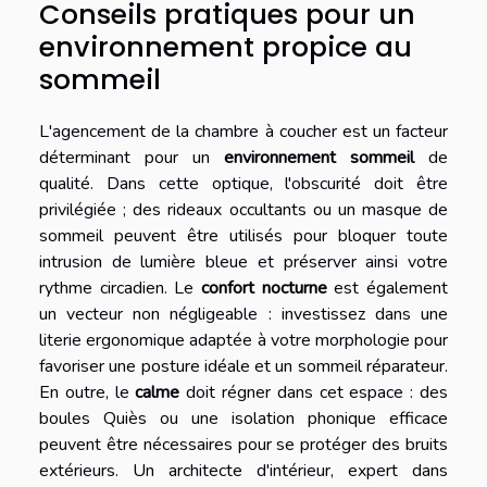
Conseils pratiques pour un
environnement propice au
sommeil
L'agencement de la chambre à coucher est un facteur
déterminant pour un
environnement sommeil
de
qualité. Dans cette optique, l'obscurité doit être
privilégiée ; des rideaux occultants ou un masque de
sommeil peuvent être utilisés pour bloquer toute
intrusion de lumière bleue et préserver ainsi votre
rythme circadien. Le
confort nocturne
est également
un vecteur non négligeable : investissez dans une
literie ergonomique adaptée à votre morphologie pour
favoriser une posture idéale et un sommeil réparateur.
En outre, le
calme
doit régner dans cet espace : des
boules Quiès ou une isolation phonique efficace
peuvent être nécessaires pour se protéger des bruits
extérieurs. Un architecte d'intérieur, expert dans