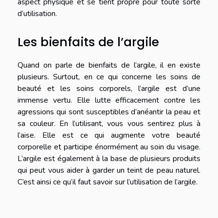
aspect physique et se tient propre pour toute sorte
d’utilisation.
Les bienfaits de l’argile
Quand on parle de bienfaits de l’argile, il en existe
plusieurs. Surtout, en ce qui concerne les soins de
beauté et les soins corporels, l’argile est d’une
immense vertu. Elle lutte efficacement contre les
agressions qui sont susceptibles d’anéantir la peau et
sa couleur. En l’utilisant, vous vous sentirez plus à
l’aise. Elle est ce qui augmente votre beauté
corporelle et participe énormément au soin du visage.
L’argile est également à la base de plusieurs produits
qui peut vous aider à garder un teint de peau naturel.
C’est ainsi ce qu’il faut savoir sur l’utilisation de l’argile.