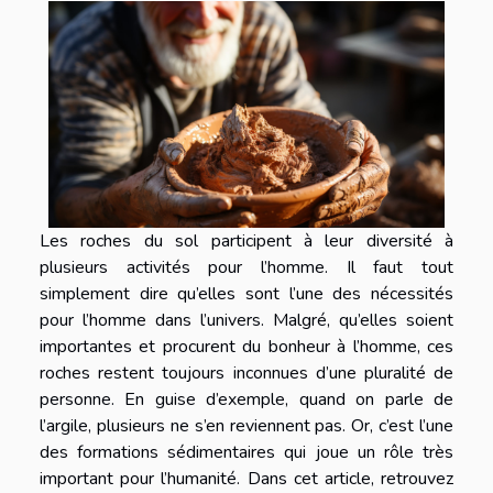
Les roches du sol participent à leur diversité à
plusieurs activités pour l’homme. Il faut tout
simplement dire qu’elles sont l’une des nécessités
pour l’homme dans l’univers. Malgré, qu’elles soient
importantes et procurent du bonheur à l’homme, ces
roches restent toujours inconnues d’une pluralité de
personne. En guise d’exemple, quand on parle de
l’argile, plusieurs ne s’en reviennent pas. Or, c’est l’une
des formations sédimentaires qui joue un rôle très
important pour l’humanité. Dans cet article, retrouvez