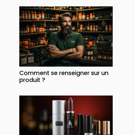
Comment se renseigner sur un
produit ?