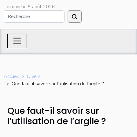
dimanche 9 août 2026
Accueil
Divers
Que faut-il savoir sur l’utilisation de l’argile ?
Que faut-il savoir sur
l’utilisation de l’argile ?