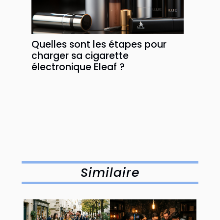
Quelles sont les étapes pour
charger sa cigarette
électronique Eleaf ?
Similaire