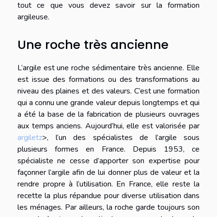
tout ce que vous devez savoir sur la formation
argileuse.
Une roche très ancienne
L’argile est une roche sédimentaire très ancienne. Elle
est issue des formations ou des transformations au
niveau des plaines et des valeurs. C’est une formation
qui a connu une grande valeur depuis longtemps et qui
a été la base de la fabrication de plusieurs ouvrages
aux temps anciens. Aujourd’hui, elle est valorisée par
argiletz
>, l’un des spécialistes de l’argile sous
plusieurs formes en France. Depuis 1953, ce
spécialiste ne cesse d’apporter son expertise pour
façonner l’argile afin de lui donner plus de valeur et la
rendre propre à l’utilisation. En France, elle reste la
recette la plus répandue pour diverse utilisation dans
les ménages. Par ailleurs, la roche garde toujours son