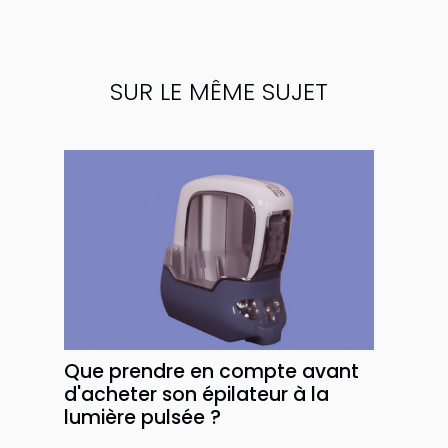
SUR LE MÊME SUJET
Que prendre en compte avant
d'acheter son épilateur à la
lumière pulsée ?